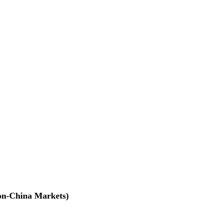
na Markets)