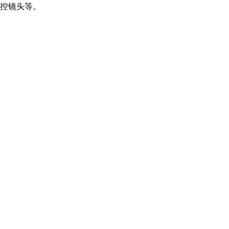
控镜头等。