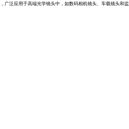
，广泛应用于高端光学镜头中，如数码相机镜头、车载镜头和监