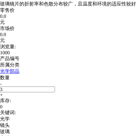
玻璃镜片的折射率和色散分布较广，且温度和环境的适应性较好
零售价
0.0
元
市场价
0.0
元
浏览量:
1000
产品编号
所属分类
光学部品
数量
-
+
库存:
0
关键词:
光学
镜头
玻璃